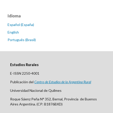
Idioma
Español (España)
English
Português (Brasil)
Estudios Rurales
E-ISSN 2250-4001
Publicación del
Centro
de Est
udios de la Argentina Rural
Universidad Nacional de Quilmes
Roque Sáenz Peña N° 352, Bernal, Provincia de Buenos
Aires Argentina. (CP: B1876BXD)