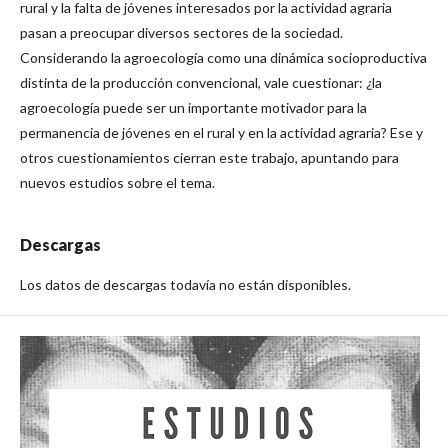
rural y la falta de jóvenes interesados por la actividad agraria
pasan a preocupar diversos sectores de la sociedad.
Considerando la agroecología como una dinámica socioproductiva
distinta de la producción convencional, vale cuestionar: ¿la
agroecología puede ser un importante motivador para la
permanencia de jóvenes en el rural y en la actividad agraria? Ese y
otros cuestionamientos cierran este trabajo, apuntando para
nuevos estudios sobre el tema.
Descargas
Los datos de descargas todavía no están disponibles.