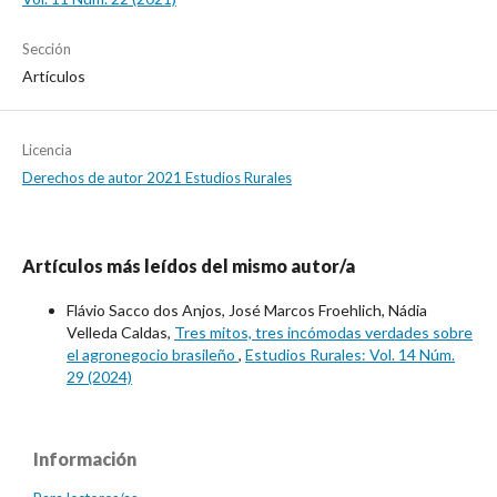
Sección
Artículos
Licencia
Derechos de autor 2021 Estudios Rurales
Artículos más leídos del mismo autor/a
Flávio Sacco dos Anjos, José Marcos Froehlich, Nádia
Velleda Caldas,
Tres mitos, tres incómodas verdades sobre
el agronegocio brasileño
,
Estudios Rurales: Vol. 14 Núm.
29 (2024)
Información