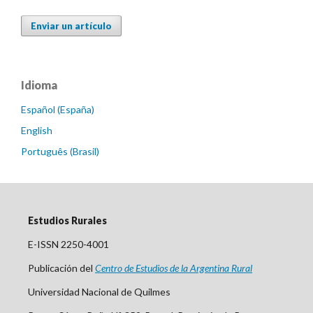
Enviar un artículo
Idioma
Español (España)
English
Português (Brasil)
Estudios Rurales
E-ISSN 2250-4001
Publicación del
Centro
de Est
udios de la Argentina Rural
Universidad Nacional de Quilmes