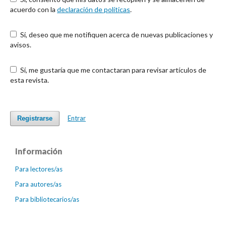
acuerdo con la
declaración de políticas
.
Sí, deseo que me notifiquen acerca de nuevas publicaciones y
avisos.
Sí, me gustaría que me contactaran para revisar artículos de
esta revista.
Entrar
Registrarse
Información
Para lectores/as
Para autores/as
Para bibliotecarios/as