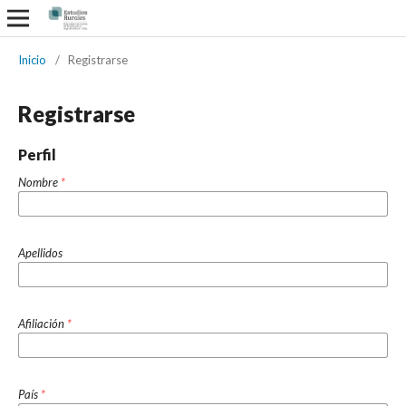
Inicio
/
Registrarse
Registrarse
Perfil
Nombre
*
Apellidos
Afiliación
*
País
*