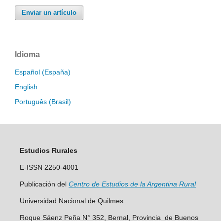
Enviar un artículo
Idioma
Español (España)
English
Português (Brasil)
Estudios Rurales
E-ISSN 2250-4001
Publicación del
Centro
de Est
udios de la Argentina Rural
Universidad Nacional de Quilmes
Roque Sáenz Peña N° 352, Bernal, Provincia de Buenos