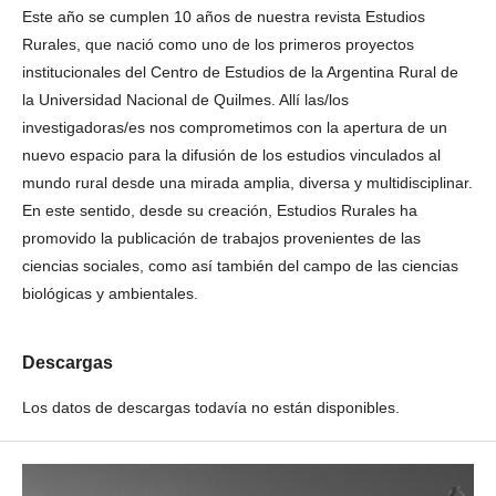
Este año se cumplen 10 años de nuestra revista Estudios
Rurales, que nació como uno de los primeros proyectos
institucionales del Centro de Estudios de la Argentina Rural de
la Universidad Nacional de Quilmes. Allí las/los
investigadoras/es nos comprometimos con la apertura de un
nuevo espacio para la difusión de los estudios vinculados al
mundo rural desde una mirada amplia, diversa y multidisciplinar.
En este sentido, desde su creación, Estudios Rurales ha
promovido la publicación de trabajos provenientes de las
ciencias sociales, como así también del campo de las ciencias
biológicas y ambientales.
Descargas
Los datos de descargas todavía no están disponibles.