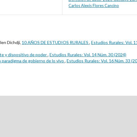
Carlos Alexis Flores Cancino
len Dichdji,
10 AÑOS DE ESTUDIOS RURALES
,
Estudios Rurales: Vol. 1
te y dispositivo de poder
,
Estudios Rurales: Vol. 14 Núm. 30 (2024)
 paradigma de gobierno de lo vivo
,
Estudios Rurales: Vol. 16 Núm. 33 (2