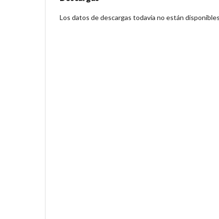
Los datos de descargas todavía no están disponibles