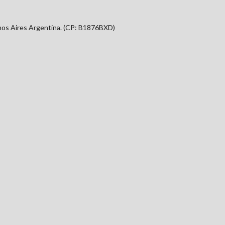
nos Aires Argentina. (CP: B1876BXD)