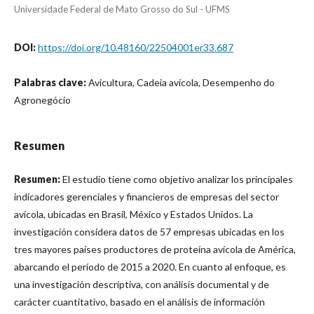
Universidade Federal de Mato Grosso do Sul - UFMS
DOI:
https://doi.org/10.48160/22504001er33.687
Palabras clave:
Avicultura, Cadeia avícola, Desempenho do
Agronegócio
Resumen
Resumen:
El estudio tiene como objetivo analizar los principales
indicadores gerenciales y financieros de empresas del sector
avícola, ubicadas en Brasil, México y Estados Unidos. La
investigación considera datos de 57 empresas ubicadas en los
tres mayores países productores de proteína avícola de América,
abarcando el período de 2015 a 2020. En cuanto al enfoque, es
una investigación descriptiva, con análisis documental y de
carácter cuantitativo, basado en el análisis de información