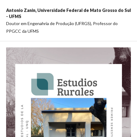
Antonio Zanin,
Universidade Federal de Mato Grosso do Sul
- UFMS
Doutor em Engenahria de Produção (UFRGS), Professor do
PPGCC da UFMS