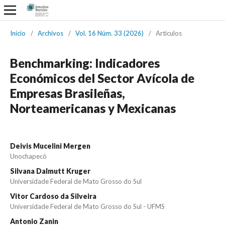
Inicio
/
Archivos
/
Vol. 16 Núm. 33 (2026)
/
Artículos
Benchmarking: Indicadores
Económicos del Sector Avícola de
Empresas Brasileñas,
Norteamericanas y Mexicanas
Deivis Mucelini Mergen
Unochapecó
Silvana Dalmutt Kruger
Universidade Federal de Mato Grosso do Sul
Vitor Cardoso da Silveira
Universidade Federal de Mato Grosso do Sul - UFMS
Antonio Zanin