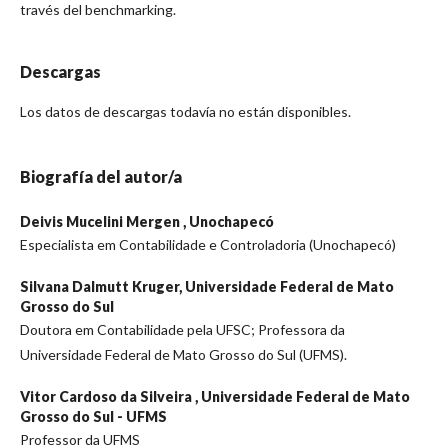
través del benchmarking.
Descargas
Los datos de descargas todavía no están disponibles.
Biografía del autor/a
Deivis Mucelini Mergen ,
Unochapecó
Especialista em Contabilidade e Controladoria (Unochapecó)
Silvana Dalmutt Kruger,
Universidade Federal de Mato
Grosso do Sul
Doutora em Contabilidade pela UFSC; Professora da
Universidade Federal de Mato Grosso do Sul (UFMS).
Vitor Cardoso da Silveira ,
Universidade Federal de Mato
Grosso do Sul - UFMS
Professor da UFMS