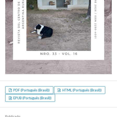
PDF (Português (Brasil))
HTML (Português (Brasil))
EPUB (Português (Brasil))
Publicado