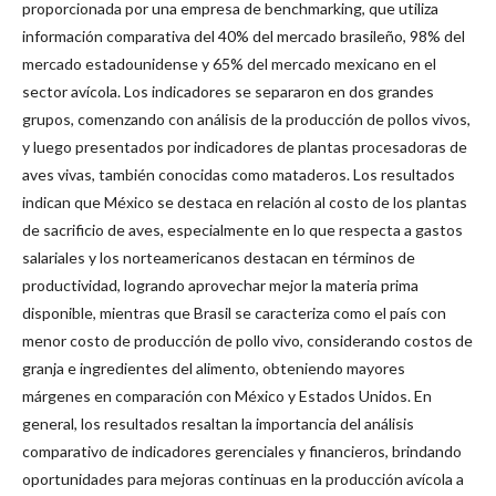
proporcionada por una empresa de benchmarking, que utiliza
información comparativa del 40% del mercado brasileño, 98% del
mercado estadounidense y 65% ​​del mercado mexicano en el
sector avícola. Los indicadores se separaron en dos grandes
grupos, comenzando con análisis de la producción de pollos vivos,
y luego presentados por indicadores de plantas procesadoras de
aves vivas, también conocidas como mataderos. Los resultados
indican que México se destaca en relación al costo de los plantas
de sacrificio de aves, especialmente en lo que respecta a gastos
salariales y los norteamericanos destacan en términos de
productividad, logrando aprovechar mejor la materia prima
disponible, mientras que Brasil se caracteriza como el país con
menor costo de producción de pollo vivo, considerando costos de
granja e ingredientes del alimento, obteniendo mayores
márgenes en comparación con México y Estados Unidos. En
general, los resultados resaltan la importancia del análisis
comparativo de indicadores gerenciales y financieros, brindando
oportunidades para mejoras continuas en la producción avícola a