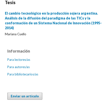
Tesis
El cambio tecnológico en la producción sojera argentina.
Análisis de la difusión del paradigma de las TICs y la
conformación de un Sistema Nacional de Innovación (1995-
2014)
Mariana Cuello
Información
Para lectores/as
Para autores/as
Para bibliotecarios/as
Enviar un artículo