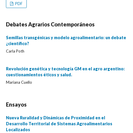
PDF
Debates Agrarios Contemporáneos
Semillas transgénicas y modelo agroalimentario: un debate
¿científico?
Carla Poth
Revolución genética y tecnología GM en el agro argentino:
cuestionamientos éticos y salud.
Mariana Cuello
Ensayos
Nueva Ruralidad y Dinámicas de Proximidad en el
Desarrollo Territorial de Sistemas Agroalimentarios
Localizados