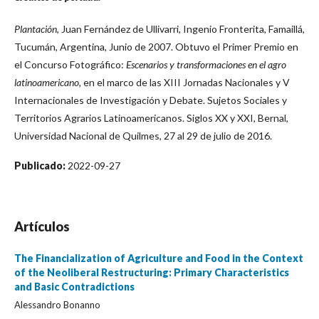
Plantación
, Juan Fernández de Ullivarri, Ingenio Fronterita, Famaillá,
Tucumán, Argentina, Junio de 2007. Obtuvo el Primer Premio en
el Concurso Fotográfico:
Escenarios y transformaciones en el agro
latinoamericano,
en el marco de las XIII Jornadas Nacionales y V
Internacionales de Investigación y Debate. Sujetos Sociales y
Territorios Agrarios Latinoamericanos. Siglos XX y XXI, Bernal,
Universidad Nacional de Quilmes, 27 al 29 de julio de 2016.
Publicado:
2022-09-27
Artículos
The Financialization of Agriculture and Food in the Context
of the Neoliberal Restructuring: Primary Characteristics
and Basic Contradictions
Alessandro Bonanno