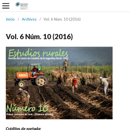
Inicio
/
Archivos
/
Vol. 6 Núm. 10 (2016)
Vol. 6 Núm. 10 (2016)
Créditos de portada: