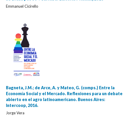
Emmanuel Cicirello
Bagneta, J.M.; de Arce, A. y Mateo, G. (comps.) Entre la
Economía Social y el Mercado. Reflexiones para un debate
abierto en el agro latinoamericano. Buenos Aires:
Intercoop, 2016.
Jorge Vera