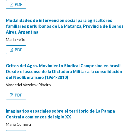
PDF
Modalidades de intervención social para agricultores
familiares periurbanos de La Matanza, Provincia de Buenos
Aires, Argentina
María Feito
PDF
Gritos del Agro. Movimiento Sindical Campesino en brasil.
Desde el ascenso de la Dictadura Militar a la consolidación
del Neoliberalismo (1964-2010)
Vanderlei Vazelesk Ribeiro
PDF
Imaginarios espaciales sobre el territorio de La Pampa
Central a comienzos del siglo XX
María Comerci