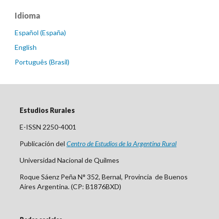
Idioma
Español (España)
English
Português (Brasil)
Estudios Rurales
E-ISSN 2250-4001
Publicación del
Centro
de Est
udios de la Argentina Rural
Universidad Nacional de Quilmes
Roque Sáenz Peña N° 352, Bernal, Provincia de Buenos
Aires Argentina. (CP: B1876BXD)