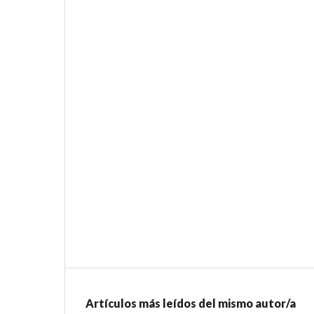
Artículos más leídos del mismo autor/a