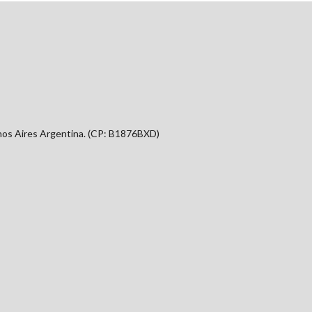
nos Aires Argentina. (CP: B1876BXD)