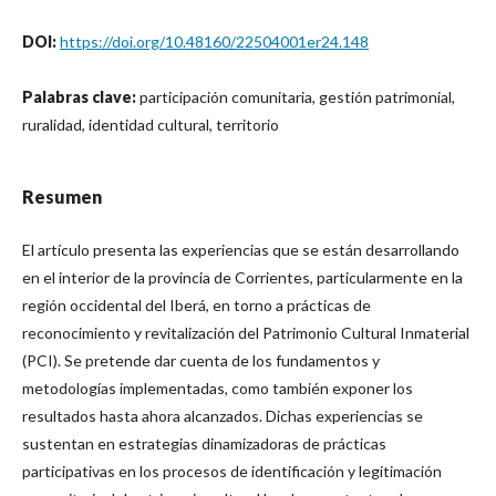
DOI:
https://doi.org/10.48160/22504001er24.148
Palabras clave:
participación comunitaria, gestión patrimonial,
ruralidad, identidad cultural, territorio
Resumen
El artículo presenta las experiencias que se están desarrollando
en el interior de la provincia de Corrientes, particularmente en la
región occidental del Iberá, en torno a prácticas de
reconocimiento y revitalización del Patrimonio Cultural Inmaterial
(PCI). Se pretende dar cuenta de los fundamentos y
metodologías implementadas, como también exponer los
resultados hasta ahora alcanzados. Dichas experiencias se
sustentan en estrategias dinamizadoras de prácticas
participativas en los procesos de identificación y legitimación