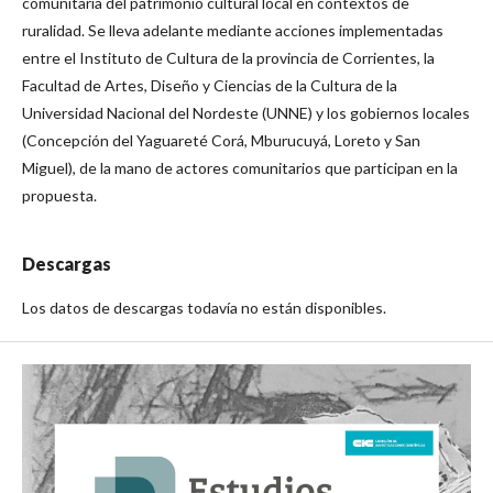
comunitaria del patrimonio cultural local en contextos de
ruralidad. Se lleva adelante mediante acciones implementadas
entre el Instituto de Cultura de la provincia de Corrientes, la
Facultad de Artes, Diseño y Ciencias de la Cultura de la
Universidad Nacional del Nordeste (UNNE) y los gobiernos locales
(Concepción del Yaguareté Corá, Mburucuyá, Loreto y San
Miguel), de la mano de actores comunitarios que participan en la
propuesta.
Descargas
Los datos de descargas todavía no están disponibles.