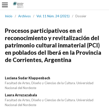
Inicio
/
Archivos
/
Vol. 11 Núm. 24 (2021)
/
Dossier
Procesos participativos en el
reconocimiento y revitalización del
patrimonio cultural inmaterial (PCI)
en poblados del Iberá en la Provincia
de Corrientes, Argentina
Luciana Sudar Klappenbach
Facultad de Artes, Diseño y Ciencias de la Cultura. Universidad
Nacional del Nordeste
Laura Arruzazabala
Facultad de Artes, Diseño y Ciencias de la Cultura. Universidad
Nacional del Nordeste