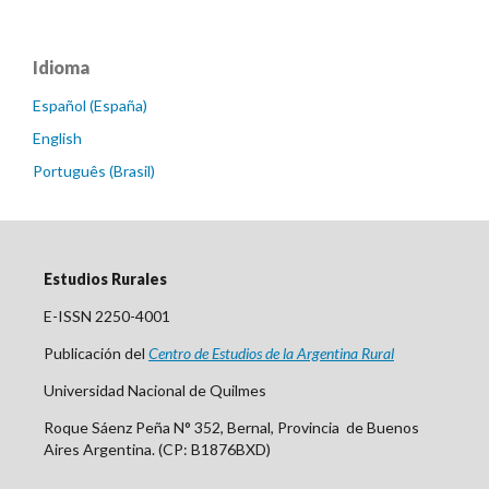
Idioma
Español (España)
English
Português (Brasil)
Estudios Rurales
E-ISSN 2250-4001
Publicación del
Centro
de Est
udios de la Argentina Rural
Universidad Nacional de Quilmes
Roque Sáenz Peña N° 352, Bernal, Provincia de Buenos
Aires Argentina. (CP: B1876BXD)