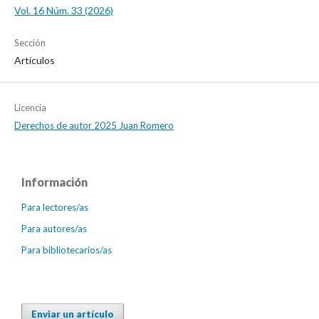
Vol. 16 Núm. 33 (2026)
Sección
Artículos
Licencia
Derechos de autor 2025 Juan Romero
Información
Para lectores/as
Para autores/as
Para bibliotecarios/as
Enviar un artículo