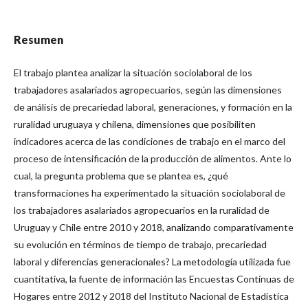
Resumen
El trabajo plantea analizar la situación sociolaboral de los
trabajadores asalariados agropecuarios, según las dimensiones
de análisis de precariedad laboral, generaciones, y formación en la
ruralidad uruguaya y chilena, dimensiones que posibiliten
indicadores acerca de las condiciones de trabajo en el marco del
proceso de intensificación de la producción de alimentos. Ante lo
cual, la pregunta problema que se plantea es, ¿qué
transformaciones ha experimentado la situación sociolaboral de
los trabajadores asalariados agropecuarios en la ruralidad de
Uruguay y Chile entre 2010 y 2018, analizando comparativamente
su evolución en términos de tiempo de trabajo, precariedad
laboral y diferencias generacionales? La metodología utilizada fue
cuantitativa, la fuente de información las Encuestas Continuas de
Hogares entre 2012 y 2018 del Instituto Nacional de Estadística