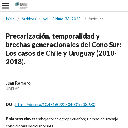
Inicio
/
Archivos
/
Vol. 16 Núm. 33 (2026)
/
Artículos
Precarización, temporalidad y
brechas generacionales del Cono Sur:
Los casos de Chile y Uruguay (2010-
2018).
Juan Romero
UDELAR
DOI:
https://doi.org/10.48160/22504001er33.680
Palabras clave:
trabajadores agropecuarios; tiempo de trabajo;
condiciones sociolaborales