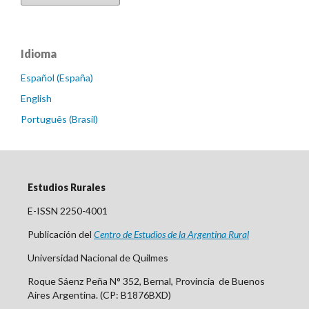
Idioma
Español (España)
English
Português (Brasil)
Estudios Rurales
E-ISSN 2250-4001
Publicación del
Centro
de Est
udios de la Argentina Rural
Universidad Nacional de Quilmes
Roque Sáenz Peña N° 352, Bernal, Provincia de Buenos
Aires Argentina. (CP: B1876BXD)