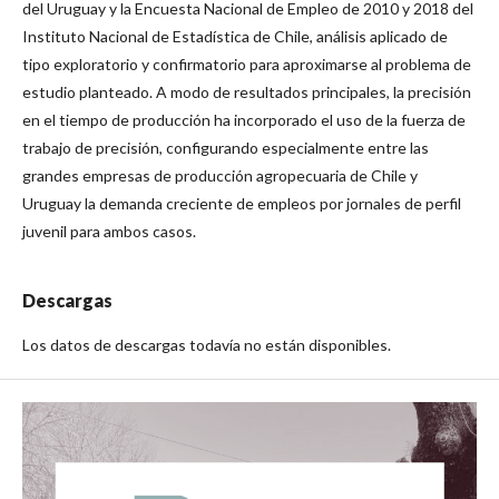
del Uruguay y la Encuesta Nacional de Empleo de 2010 y 2018 del
Instituto Nacional de Estadística de Chile, análisis aplicado de
tipo exploratorio y confirmatorio para aproximarse al problema de
estudio planteado. A modo de resultados principales, la precisión
en el tiempo de producción ha incorporado el uso de la fuerza de
trabajo de precisión, configurando especialmente entre las
grandes empresas de producción agropecuaria de Chile y
Uruguay la demanda creciente de empleos por jornales de perfil
juvenil para ambos casos.
Descargas
Los datos de descargas todavía no están disponibles.