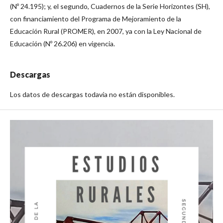
(Nº 24.195); y, el segundo, Cuadernos de la Serie Horizontes (SH),
con financiamiento del Programa de Mejoramiento de la
Educación Rural (PROMER), en 2007, ya con la Ley Nacional de
Educación (Nº 26.206) en vigencia.
Descargas
Los datos de descargas todavía no están disponibles.