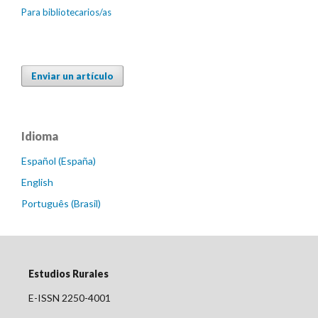
Para bibliotecarios/as
Enviar un artículo
Idioma
Español (España)
English
Português (Brasil)
Estudios Rurales
E-ISSN 2250-4001