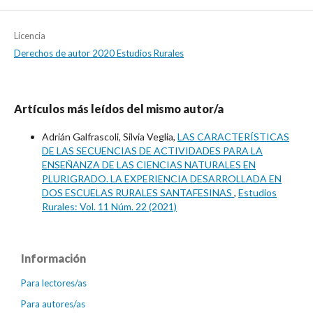
Licencia
Derechos de autor 2020 Estudios Rurales
Artículos más leídos del mismo autor/a
Adrián Galfrascoli, Silvia Veglia,
LAS CARACTERÍSTICAS
DE LAS SECUENCIAS DE ACTIVIDADES PARA LA
ENSEÑANZA DE LAS CIENCIAS NATURALES EN
PLURIGRADO. LA EXPERIENCIA DESARROLLADA EN
DOS ESCUELAS RURALES SANTAFESINAS
,
Estudios
Rurales: Vol. 11 Núm. 22 (2021)
Información
Para lectores/as
Para autores/as