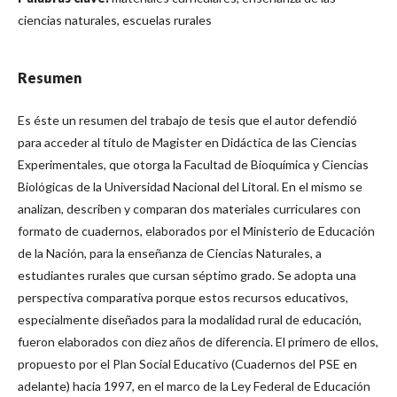
ciencias naturales, escuelas rurales
Resumen
Es éste un resumen del trabajo de tesis que el autor defendió
para acceder al título de Magister en Didáctica de las Ciencias
Experimentales, que otorga la Facultad de Bioquímica y Ciencias
Biológicas de la Universidad Nacional del Litoral. En el mismo se
analizan, describen y comparan dos materiales curriculares con
formato de cuadernos, elaborados por el Ministerio de Educación
de la Nación, para la enseñanza de Ciencias Naturales, a
estudiantes rurales que cursan séptimo grado. Se adopta una
perspectiva comparativa porque estos recursos educativos,
especialmente diseñados para la modalidad rural de educación,
fueron elaborados con diez años de diferencia. El primero de ellos,
propuesto por el Plan Social Educativo (Cuadernos del PSE en
adelante) hacia 1997, en el marco de la Ley Federal de Educación