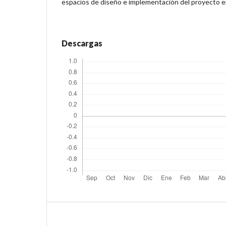
espacios de diseño e implementación del proyecto e
Descargas