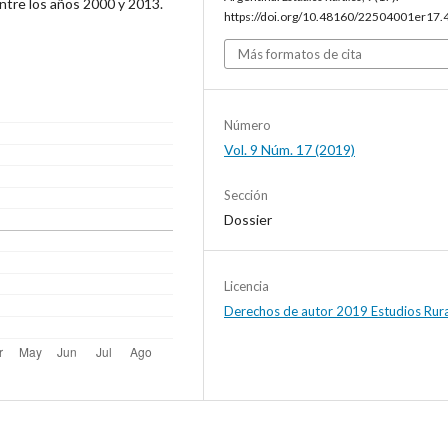
ntre los años 2000 y 2013.
https://doi.org/10.48160/22504001er17.
Más formatos de cita
Número
Vol. 9 Núm. 17 (2019)
Sección
Dossier
Licencia
Derechos de autor 2019 Estudios Rur