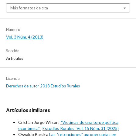
Más formatos de cita
Número
Vol. 3 Núm. 4 (2013)
Sección
Artículos
Licencia
Derechos de autor 2013 Estudios Rurales
Artículos similares
Cristian Jorge Wilson,
“Víctimas de una torpe política
económica”
,
Estudios Rurales: Vol. 15 Núm. 31 (2025)
Osvaldo Barsky,
Las “retenciones” agropecuarias en