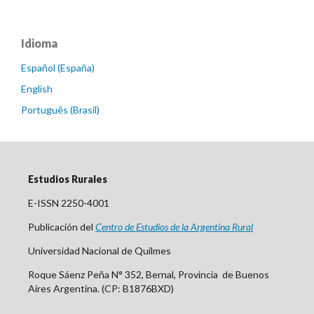
Idioma
Español (España)
English
Português (Brasil)
Estudios Rurales
E-ISSN 2250-4001
Publicación del
Centro
de Est
udios de la Argentina Rural
Universidad Nacional de Quilmes
Roque Sáenz Peña N° 352, Bernal, Provincia de Buenos
Aires Argentina. (CP: B1876BXD)