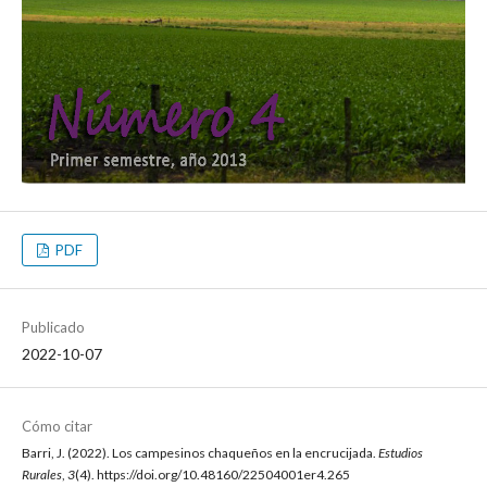
PDF
Publicado
2022-10-07
Cómo citar
Barri, J. (2022). Los campesinos chaqueños en la encrucijada.
Estudios
Rurales
,
3
(4). https://doi.org/10.48160/22504001er4.265