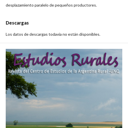
desplazamiento paralelo de pequeños productores.
Descargas
Los datos de descargas todavía no están disponibles.