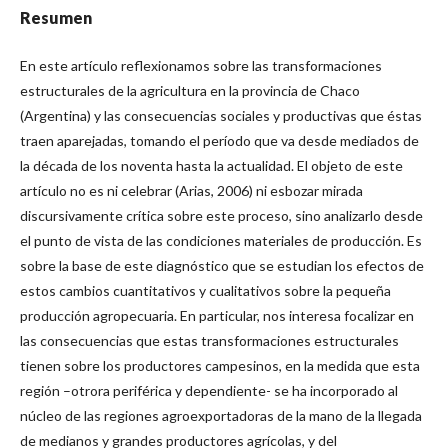
Resumen
En este artículo reflexionamos sobre las transformaciones
estructurales de la agricultura en la provincia de Chaco
(Argentina) y las consecuencias sociales y productivas que éstas
traen aparejadas, tomando el período que va desde mediados de
la década de los noventa hasta la actualidad. El objeto de este
artículo no es ni celebrar (Arias, 2006) ni esbozar mirada
discursivamente crítica sobre este proceso, sino analizarlo desde
el punto de vista de las condiciones materiales de producción. Es
sobre la base de este diagnóstico que se estudian los efectos de
estos cambios cuantitativos y cualitativos sobre la pequeña
producción agropecuaria. En particular, nos interesa focalizar en
las consecuencias que estas transformaciones estructurales
tienen sobre los productores campesinos, en la medida que esta
región –otrora periférica y dependiente- se ha incorporado al
núcleo de las regiones agroexportadoras de la mano de la llegada
de medianos y grandes productores agrícolas, y del