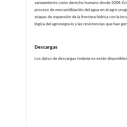
saneamiento como derecho humano desde 2004. En 
proceso de mercantilización del agua en el agro urug
etapas de expansión de la frontera hídrica con la inc
lógica del agronegocio y las resistencias que han ge
Descargas
Los datos de descargas todavía no están disponibles