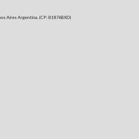
nos Aires Argentina. (CP: B1876BXD)