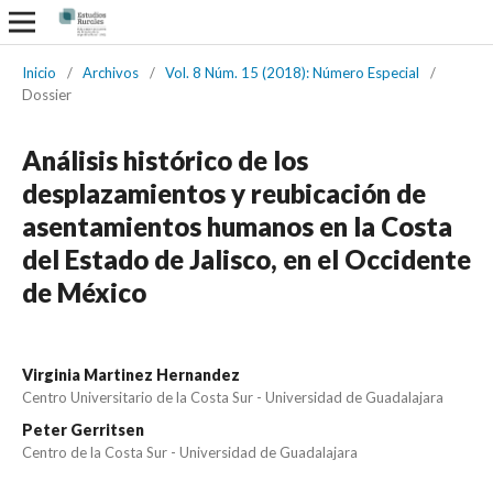
Inicio
/
Archivos
/
Vol. 8 Núm. 15 (2018): Número Especial
/
Dossier
Análisis histórico de los
desplazamientos y reubicación de
asentamientos humanos en la Costa
del Estado de Jalisco, en el Occidente
de México
Virginia Martinez Hernandez
Centro Universitario de la Costa Sur - Universidad de Guadalajara
Peter Gerritsen
Centro de la Costa Sur - Universidad de Guadalajara