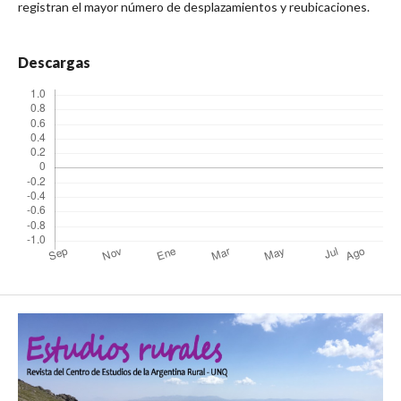
registran el mayor número de desplazamientos y reubicaciones.
Descargas