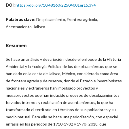
DOI:
https://doi.org/10.48160/22504001er15.394
Palabras clave:
Desplazamiento, Frontera agrícola,
Asentamiento, Jalisco.
Resumen
Se hace un análisis y descripción, desde el enfoque de la Historia
Ambiental y la Ecología Política, de los desplazamientos que se
han dado en la costa de Jalisco, México, considerada como área
de frontera agraria y de reserva, donde el Estado e inversionistas
nacionales y extranjeros han impulsado proyectos y
megaproyectos que han inducido procesos de desplazamientos
forzados internos y reubicación de asentamientos, lo que ha
transformado el territorio en términos de sus pobladores y su
medio natural. Para ello se hace una periodización, con especial
énfasis en los períodos de 1910-1982 y 1970- 2018, que