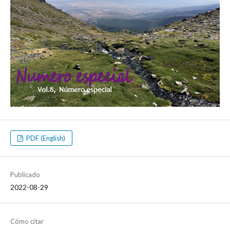
PDF (English)
Publicado
2022-08-29
Cómo citar