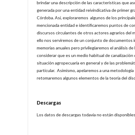
brindar una descripción de las características que as
generada por una entidad reivindicativa de primer gr
Córdoba. Así, exploraremos algunos de los principale
mencionada entidad e identificaremos puntos de co
discursos circulantes de otros actores agrarios del 
ello nos serviremos de un conjunto de documentos i
memorias anuales pero privilegiaremos el análisis de 
considerar que es un medio habitual de canalización 
situación agropecuaria en general y de las problemát
particular. Asimismo, apelaremos a una metodología e 
retomaremos algunos elementos de la teoría del dis
Descargas
Los datos de descargas todavía no están disponibles