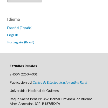
Idioma
Español (España)
English
Português (Brasil)
Estudios Rurales
E-ISSN 2250-4001
Publicación del
Centro
de Est
udios de la Argentina Rural
Universidad Nacional de Quilmes
Roque Sáenz Peña N° 352, Bernal, Provincia de Buenos
Aires Argentina. (CP: B1876BXD)