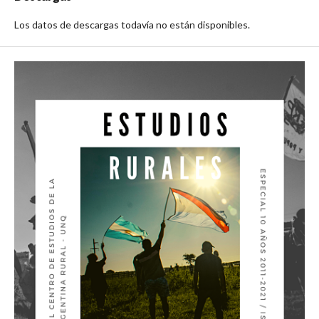
Los datos de descargas todavía no están disponibles.