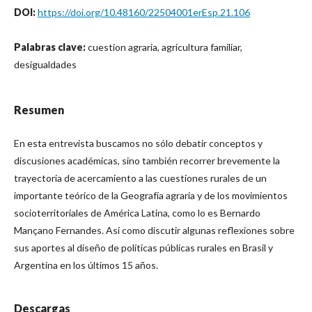
DOI:
https://doi.org/10.48160/22504001erEsp.21.106
Palabras clave:
cuestion agraria, agricultura familiar,
desigualdades
Resumen
En esta entrevista buscamos no sólo debatir conceptos y
discusiones académicas, sino también recorrer brevemente la
trayectoria de acercamiento a las cuestiones rurales de un
importante teórico de la Geografía agraria y de los movimientos
socioterritoriales de América Latina, como lo es Bernardo
Mançano Fernandes. Así como discutir algunas reflexiones sobre
sus aportes al diseño de políticas públicas rurales en Brasil y
Argentina en los últimos 15 años.
Descargas