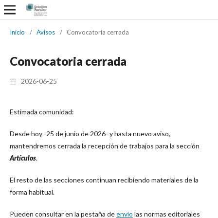
Inicio
/
Avisos
/
Convocatoria cerrada
Convocatoria cerrada
2026-06-25
Estimada comunidad:
Desde hoy -25 de junio de 2026- y hasta nuevo aviso,
mantendremos cerrada la recepción de trabajos para la sección
Artículos
.
El resto de las secciones continuan recibiendo materiales de la
forma habitual.
Pueden consultar en la pestaña de
envío
las normas editoriales