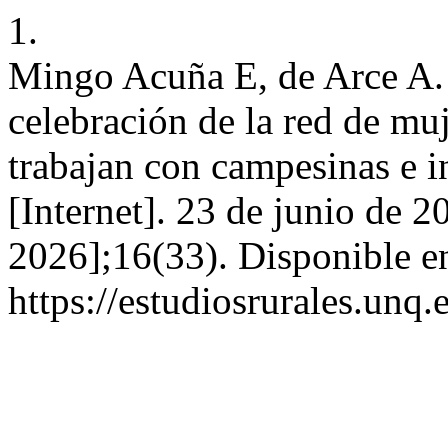
1.
Mingo Acuña E, de Arce A
celebración de la red de mu
trabajan con campesinas e 
[Internet]. 23 de junio de 2
2026];16(33). Disponible e
https://estudiosrurales.unq