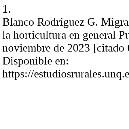
1.
Blanco Rodríguez G. Migraci
la horticultura en general P
noviembre de 2023 [citado 
Disponible en:
https://estudiosrurales.unq