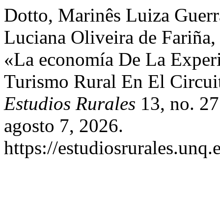
Dotto, Marinês Luiza Guerr
Luciana Oliveira de Fariña,
«La economía De La Exper
Turismo Rural En El Circuit
Estudios Rurales
13, no. 27
agosto 7, 2026.
https://estudiosrurales.unq