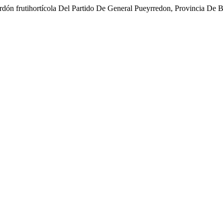
rdón frutihortícola Del Partido De General Pueyrredon, Provincia De 