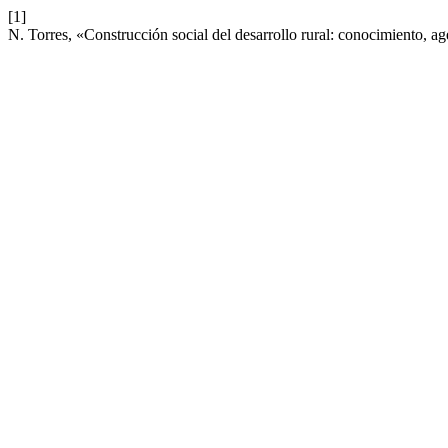
[1]
N. Torres, «Construcción social del desarrollo rural: conocimiento, a