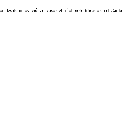
les de innovación: el caso del fríjol biofortificado en el Caribe