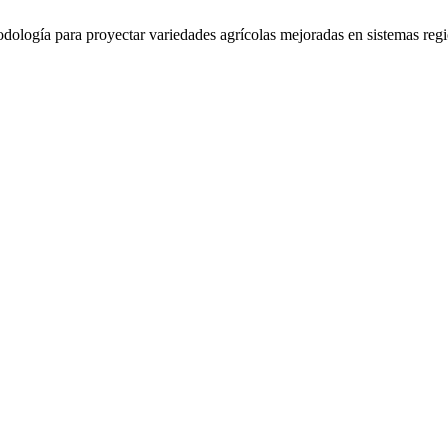
logía para proyectar variedades agrícolas mejoradas en sistemas regiona