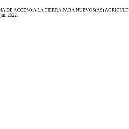
 FORMA DE ACCESO A LA TIERRA PARA NUEVOS(AS) AGRICUL
 jul. 2022.