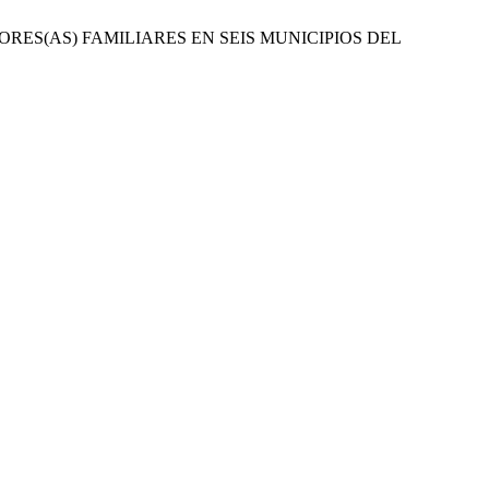
TORES(AS) FAMILIARES EN SEIS MUNICIPIOS DEL