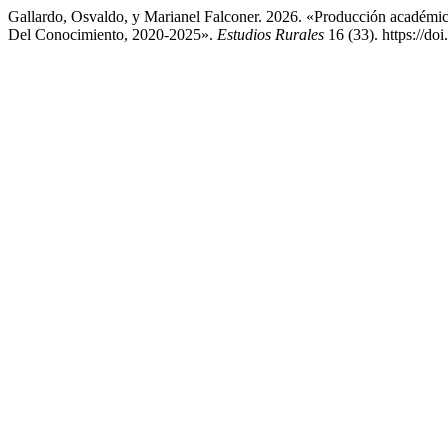
Gallardo, Osvaldo, y Marianel Falconer. 2026. «Producción académica
Del Conocimiento, 2020-2025».
Estudios Rurales
16 (33). https://d