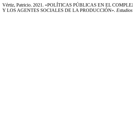
Vértiz, Patricio. 2021. «POLÍTICAS PÚBLICAS EN EL C
Y LOS AGENTES SOCIALES DE LA PRODUCCIÓN».
Estudios