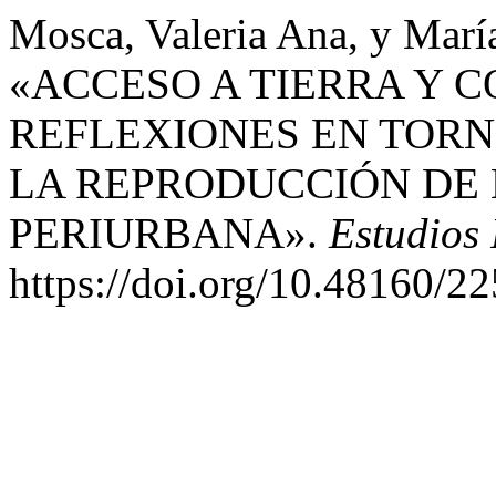
Mosca, Valeria Ana, y María
«ACCESO A TIERRA Y 
REFLEXIONES EN TORN
LA REPRODUCCIÓN DE 
PERIURBANA».
Estudios 
https://doi.org/10.48160/2