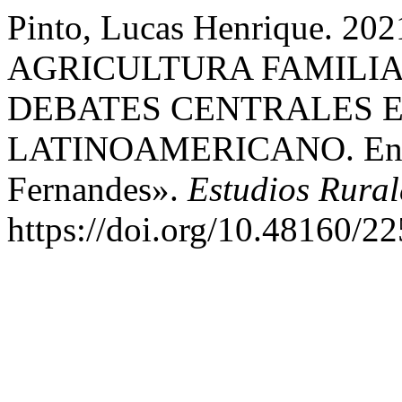
Pinto, Lucas Henrique. 
AGRICULTURA FAMILIA
DEBATES CENTRALES 
LATINOAMERICANO. Entre
Fernandes».
Estudios Rural
https://doi.org/10.48160/2