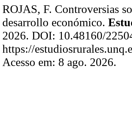
ROJAS, F. Controversias sob
desarrollo económico.
Estu
2026. DOI: 10.48160/22504
https://estudiosrurales.unq
Acesso em: 8 ago. 2026.