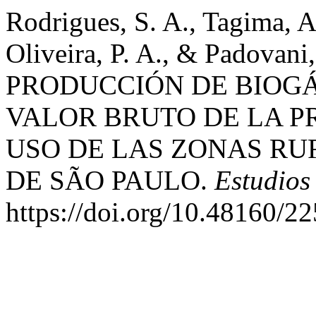
Rodrigues, S. A., Tagima, A
Oliveira, P. A., & Padova
PRODUCCIÓN DE BIOGÁ
VALOR BRUTO DE LA P
USO DE LAS ZONAS RU
DE SÃO PAULO.
Estudios
https://doi.org/10.48160/2