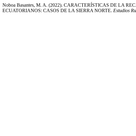
Noboa Basantes, M. A. (2022). CARACTERÍSTICAS DE L
ECUATORIANOS: CASOS DE LA SIERRA NORTE.
Estudios Ru