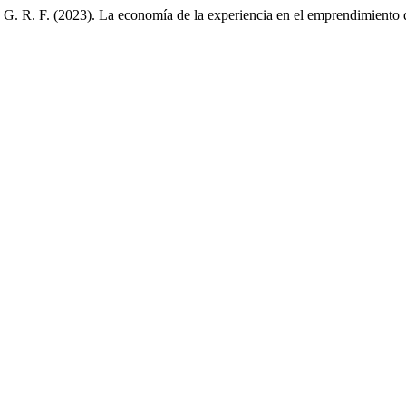
i, G. R. F. (2023). La economía de la experiencia en el emprendimiento d