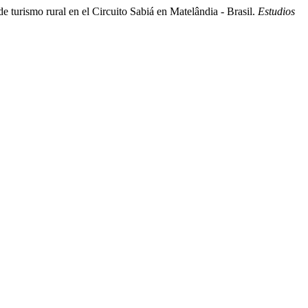
e turismo rural en el Circuito Sabiá en Matelândia - Brasil.
Estudios