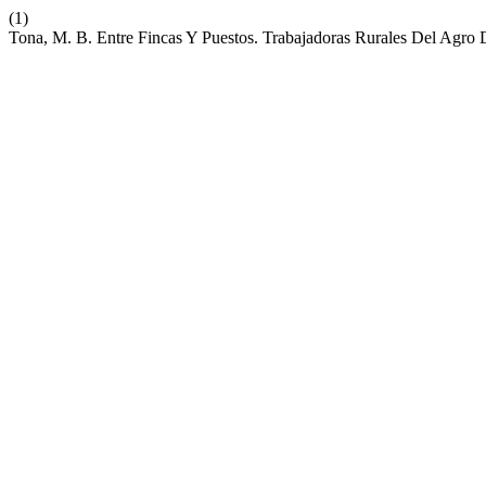
(1)
Tona, M. B. Entre Fincas Y Puestos. Trabajadoras Rurales Del Agr