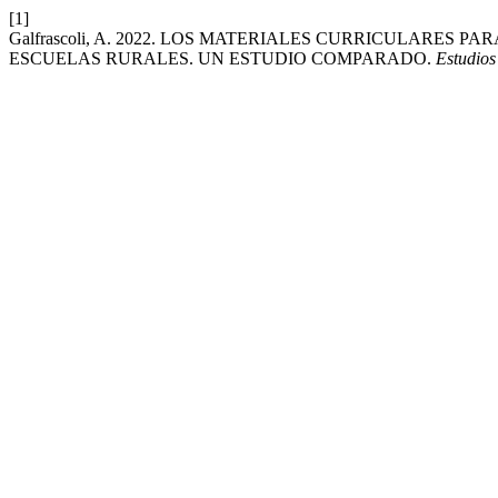
[1]
Galfrascoli, A. 2022. LOS MATERIALES CURRICULARES 
ESCUELAS RURALES. UN ESTUDIO COMPARADO.
Estudios