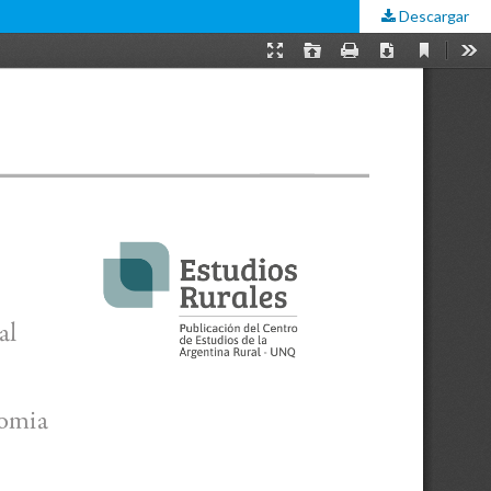
Descargar