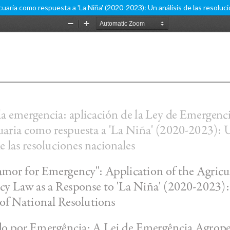
aria como respuesta a 'La Niña' (2020-2023): Un análisis de las resoluc