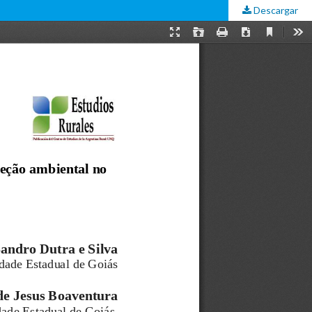
Descargar