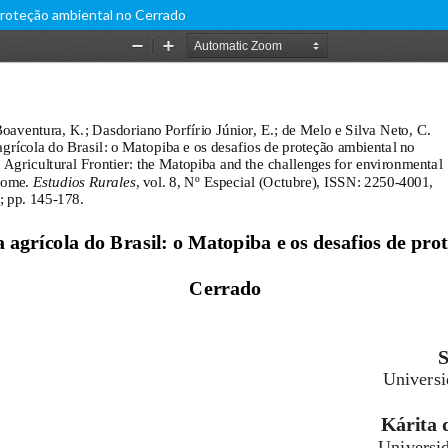
e proteção ambiental no Cerrado