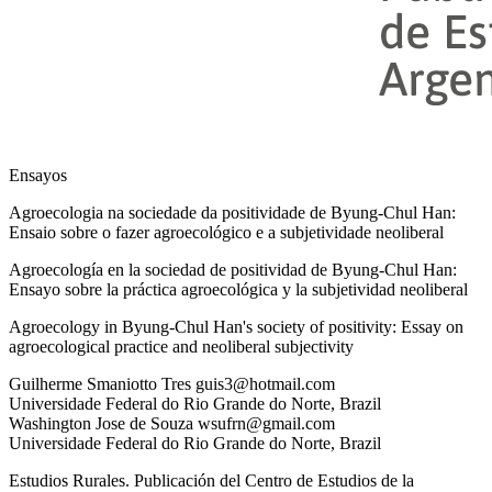
Ensayos
Agroecologia na sociedade da positividade de Byung-Chul Han:
Ensaio sobre o fazer agroecológico e a subjetividade neoliberal
Agroecología en la sociedad de positividad de Byung-Chul Han:
Ensayo sobre la práctica agroecológica y la subjetividad neoliberal
Agroecology in Byung-Chul Han's society of positivity: Essay on
agroecological practice and neoliberal subjectivity
Guilherme
Smaniotto Tres
guis3@hotmail.com
Universidade Federal do Rio Grande do Norte
,
Brazil
Washington Jose
de Souza
wsufrn@gmail.com
Universidade Federal do Rio Grande do Norte
,
Brazil
Estudios Rurales. Publicación del Centro de Estudios de la